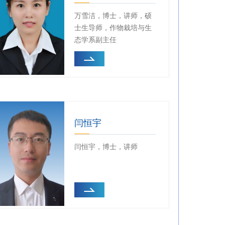
万雪洁，博士，讲师，硕
士生导师，作物栽培与生
态学系副主任
闫恒宇
闫恒宇，博士，讲师