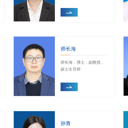
师长海
师长海，博士，副教授，
硕士生导师
孙青