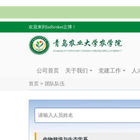
欢迎来到ladbrokes立博！
公司首页
关于我们
党建工作
人
...
...
首页
>
团队队伍
作物栽培与生态学系