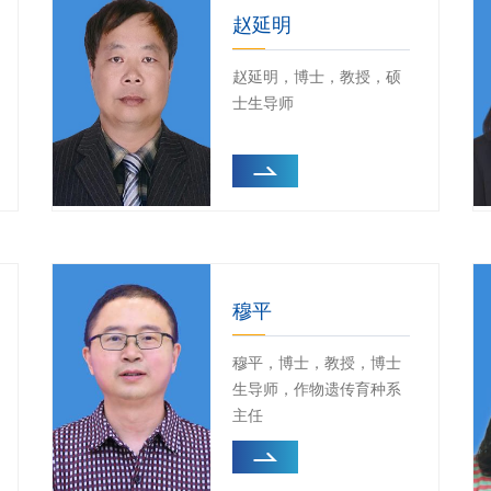
赵延明
赵延明，博士，教授，硕
士生导师
穆平
穆平，博士，教授，博士
生导师，作物遗传育种系
主任