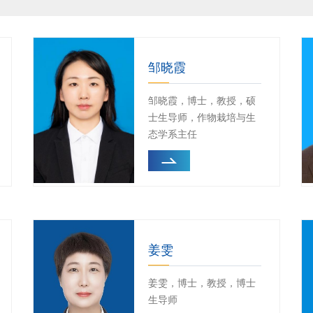
邹晓霞
邹晓霞，博士，教授，硕
士生导师，作物栽培与生
态学系主任
姜雯
姜雯，博士，教授，博士
生导师