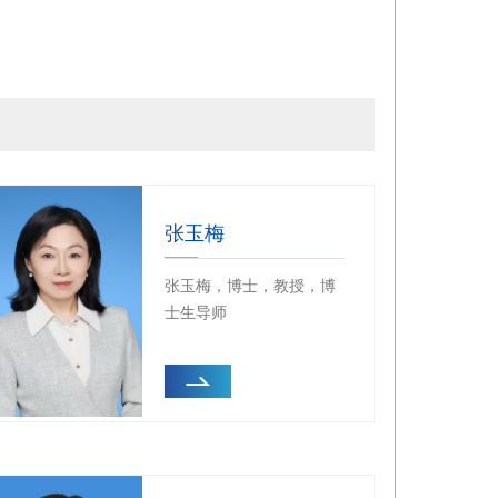
张玉梅
张玉梅，博士，教授，博
士生导师