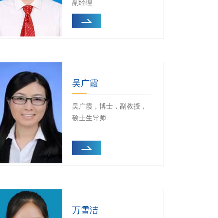
副经理
吴广霞
吴广霞，博士，副教授，
硕士生导师
万雪洁