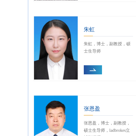
朱虹
朱虹，博士，副教授，硕
士生导师
张恩盈
张恩盈，博士，副教授，
硕士生导师，ladbrokes立