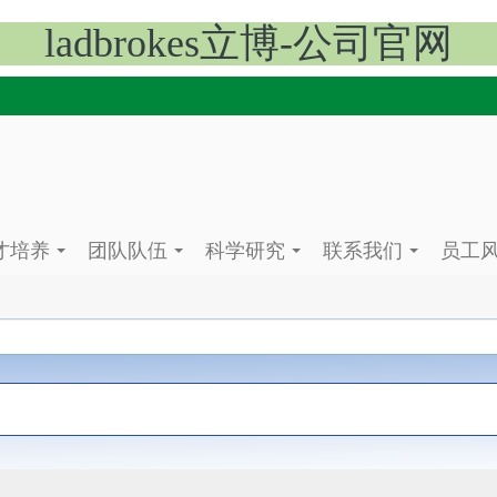
ladbrokes立博-公司官网
才培养
团队队伍
科学研究
联系我们
员工
...
...
...
...