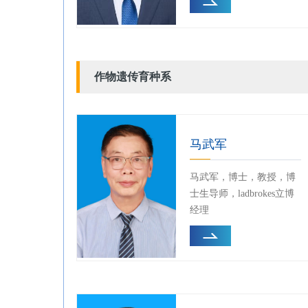
作物遗传育种系
马武军
马武军，博士，教授，博
士生导师，ladbrokes立博
经理