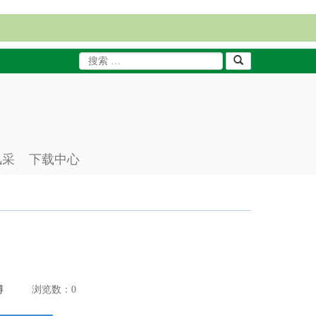
风采
下载中心
博
浏览数：
0