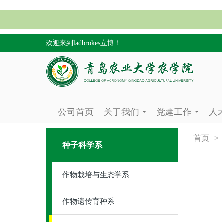
欢迎来到ladbrokes立博！
公司首页
关于我们
党建工作
人
...
...
首页
>
种子科学系
作物栽培与生态学系
作物遗传育种系