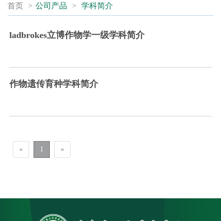
首页
>
公司产品
>
学科简介
ladbrokes立博作物学一级学科简介
作物遗传育种学科简介
«
1
»