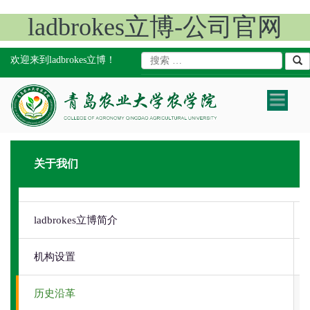
ladbrokes立博-公司官网
欢迎来到ladbrokes立博！
Toggle
navigatio
关于我们
ladbrokes立博简介
机构设置
历史沿革