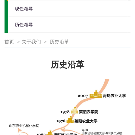
现任领导
历任领导
首页
>
关于我们
>
历史沿革
历史沿革