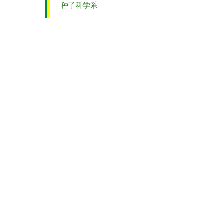
种子科学系