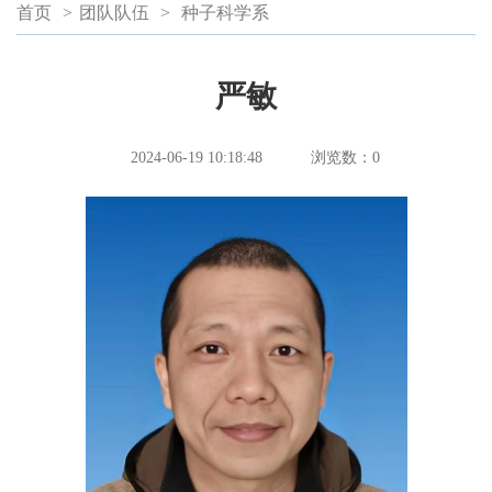
首页
>
团队队伍
>
种子科学系
严敏
2024-06-19 10:18:48
浏览数：
0