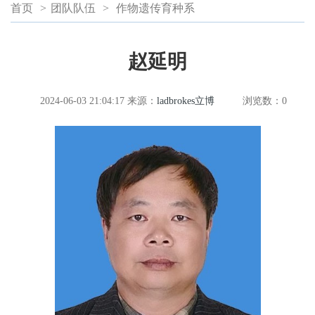
首页
>
团队队伍
>
作物遗传育种系
赵延明
2024-06-03 21:04:17
来源：
ladbrokes立博
浏览数：
0