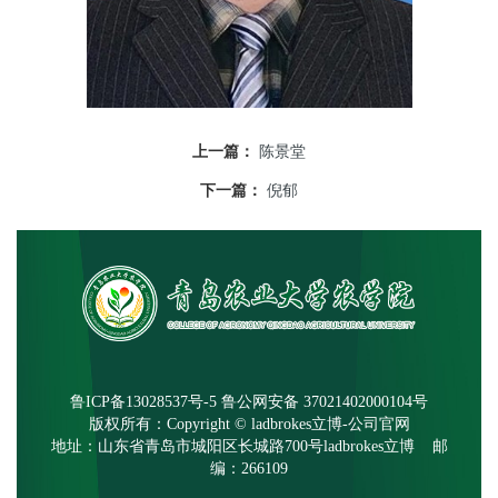
上一篇：
陈景堂
下一篇：
倪郁
鲁ICP备13028537号-5
鲁公网安备 37021402000104号
版权所有：Copyright © ladbrokes立博-公司官网
地址：山东省青岛市城阳区长城路700号ladbrokes立博 邮
编：266109