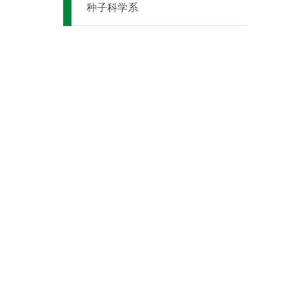
种子科学系