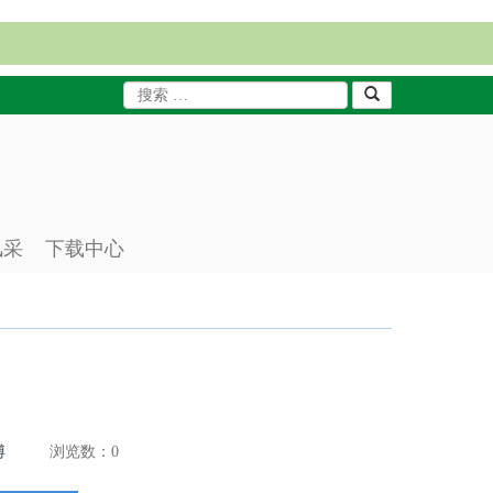
风采
下载中心
博
浏览数：
0