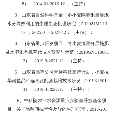
8），2014.01-2016.12，（主持）；
3、山东省自然科学基金，冬小麦隔畦限量灌溉
水分高效利用的生理生态机理研究（ZR2024MC13
4），2025.01 - 2027.12，（主持）；
4、山东省重点研发项目，冬小麦滴灌分层施肥
及水溶肥有机替代技术研究与示范（2019GNC10601
2），2019.9-2021.12，（主持）；
5、山东省高等公司青创科技支持计划，小麦抗
旱耐盐品种选育及配套栽培技术研发（2019KJF01
3），2019.3-2022.12，（主持）；
6、中科院农业水资源重点实验室开放基金项
目，谷子品种间抗旱性差异的生理机理，2013-201