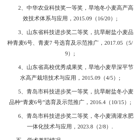
2、中华农业科技奖一等奖，旱地冬小麦高产高
效技术体系与应用，2015.09（16/20）;
3、山东省科技进步奖二等奖，抗旱耐盐小麦品
种青麦6号、青麦7 号选育及示范推广，2017.05（5/
9）;
4、山东省高校优秀成果奖，旱地小麦早深平节
水高产栽培技术与应用，2015.09（4/5）;
5、青岛市科技进步奖一等奖，抗旱耐盐冬小麦
品种“青麦6号”选育及示范推广，2016.4（10/15）;
6、青岛市科技进步奖二等奖，冬小麦滴灌水肥
一体化技术与应用，2023.8（2/8）.