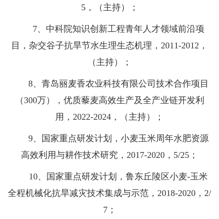
5，（主持）；
7、中科院知识创新工程青年人才领域前沿项
目，杂交谷子抗旱节水生理生态机理，2011-2012，
（主持）；
8、青岛丽麦香农业科技有限公司技术合作项目
（300万），优质藜麦高效生产及全产业链开发利
用，2022-2024，（主持）；
9、国家重点研发计划，小麦玉米周年水肥资源
高效利用与耕作技术研究，2017-2020，5/25；
10、国家重点研发计划，鲁东丘陵区小麦-玉米
全程机械化抗旱减灾技术集成与示范，2018-2020，2/
7；