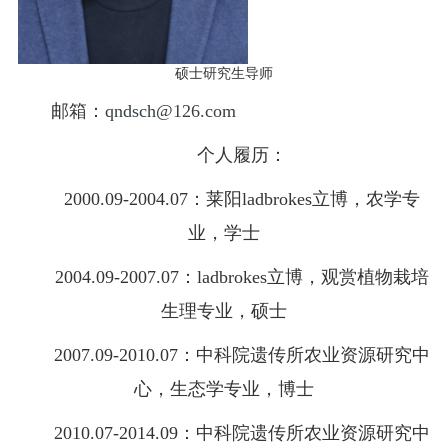
硕士研究生导师
邮箱：
qndsch@126.com
个人履历：
2000.09-2004.07：莱阳ladbrokes立博，农学专
业，学士
2004.09-2007.07：ladbrokes立博，观赏植物栽培
生理专业，硕士
2007.09-2010.07：中科院遗传所农业资源研究中
心，生态学专业，博士
2010.07-2014.09：中科院遗传所农业资源研究中