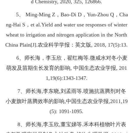
d Chemistry, 2020, 325, 126866.
5、 Ming-Ming Z，Bao-Di D，Yun-Zhou Q，Cha
ng-Hai S，et al.Yield and water use responses of winter
wheat to irrigation and nitrogen application in the North
China Plain[J].农业科学学报：英文版, 2018, 17(5):13.
6、师长海，李玉欣，翟红梅等.微咸水对冬小麦
萌发及苗期生长发育的影响, 中国生态农业学报, 201
1,19(6):1343-1347.
7、师长海,李东晓,刘孟雨等.喷施抗蒸腾剂对冬
小麦旗叶蒸腾效率的影响,中国生态农业学报,2011,19
(5): 1091-1095.
8、师长海,李玉欣,董宝娣等.禾本科植物叶片表