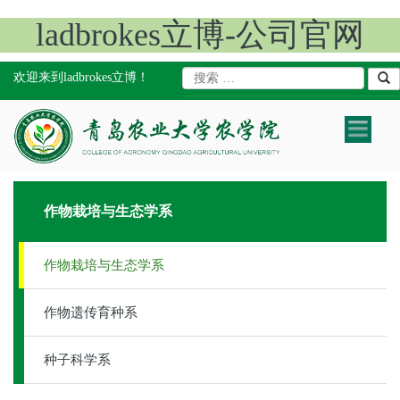
ladbrokes立博-公司官网
欢迎来到ladbrokes立博！
Toggle
navigatio
作物栽培与生态学系
作物栽培与生态学系
作物遗传育种系
种子科学系