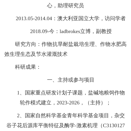
心，助理研究员
2013.05-2014.04：澳大利亚国立大学，访问学者
2018.09-今：ladbrokes立博，副教授
研究方向：作物抗旱耐盐栽培生理、作物水肥高
效生理生态及节水灌溉技术
科研成果：
一、主持或参与项目
1、国家重点研发计划子课题，盐碱地粮饲作物
轮作模式建立，2023-2026，（主持）；
2、国家自然科学基金青年科学基金项目，杂交
谷子花后源库平衡特征及酶学-激素机理（C3130127