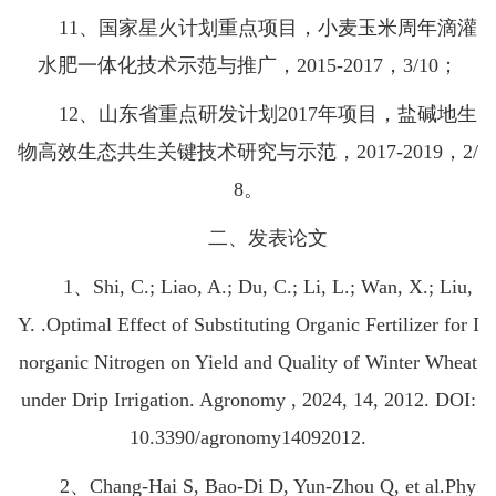
11、国家星火计划重点项目，小麦玉米周年滴灌
水肥一体化技术示范与推广，2015-2017，3/10；
12、山东省重点研发计划2017年项目，盐碱地生
物高效生态共生关键技术研究与示范，2017-2019，2/
8。
二、发表论文
1、Shi, C.; Liao, A.; Du, C.; Li, L.; Wan, X.; Liu,
Y. .Optimal Effect of Substituting Organic Fertilizer for I
norganic Nitrogen on Yield and Quality of Winter Wheat
under Drip Irrigation. Agronomy , 2024, 14, 2012. DOI:
10.3390/agronomy14092012.
2、Chang-Hai S, Bao-Di D, Yun-Zhou Q, et al.Phy