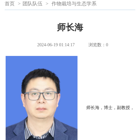
首页
>
团队队伍
>
作物栽培与生态学系
师长海
2024-06-19 01:14:17
浏览数：
0
师长海，博士，副教授，