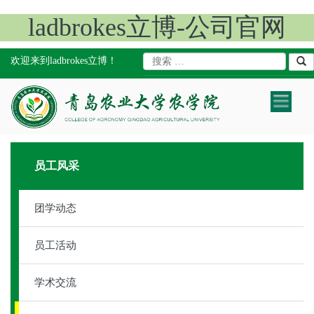
ladbrokes立博-公司官网
欢迎来到ladbrokes立博！
Toggle
navigatio
员工风采
团学动态
员工活动
学术交流