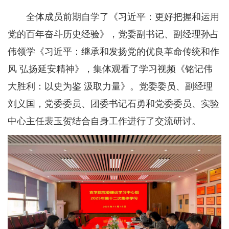
全体成员前期自学了《习近平：更好把握和运用
党的百年奋斗历史经验》，党委副书记、副经理孙占
伟领学《习近平：继承和发扬党的优良革命传统和作
风 弘扬延安精神》，集体观看了学习视频《铭记伟
大胜利：以史为鉴 汲取力量》。党委委员、副经理
刘义国，党委委员、团委书记石勇和党委委员、实验
中心主任裴玉贺结合自身工作进行了交流研讨。