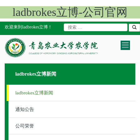
ladbrokes立博-公司官网
欢迎来到ladbrokes立博！
Toggle
navigatio
ladbrokes立博新闻
ladbrokes立博新闻
通知公告
公司荣誉