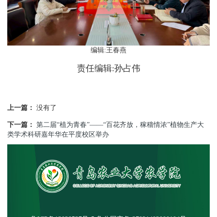
编辑:王春燕
责任编辑:孙占伟
上一篇：
没有了
下一篇：
第二届“植为青春”——“百花齐放，稼穑情浓”植物生产大
类学术科研嘉年华在平度校区举办