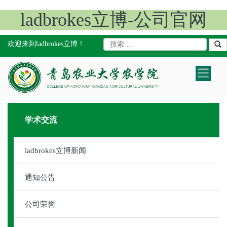
ladbrokes立博-公司官网
欢迎来到ladbrokes立博！
Toggle
navigatio
学术交流
ladbrokes立博新闻
通知公告
公司荣誉