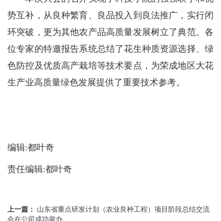
势互补，从良种繁育、良品投入到良法推广，实行闭
环突破，更为其他农产品高质量发展树立了典范。各
位专家的特邀报告系统总结了花生种质资源选择、绿
色防控及优质高产栽培等技术要点，为荣成地区大花
生产业高质量绿色发展提供了重要技术参考。
编辑:都叶奇
责任编辑:都叶奇
上一篇：
山东省重点研发计划（农业良种工程）项目阶段总结交流
会在公司成功举办