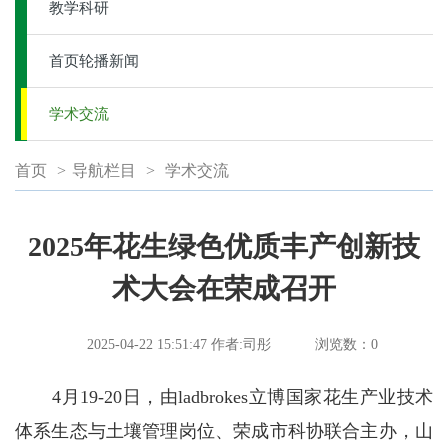
教学科研
首页轮播新闻
学术交流
首页
>
导航栏目
>
学术交流
2025年花生绿色优质丰产创新技
术大会在荣成召开
2025-04-22 15:51:47
作者:司彤
浏览数：
0
4月19-20日，由ladbrokes立博国家花生产业技术
体系生态与土壤管理岗位、荣成市科协联合主办，山