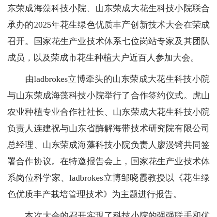
东荣成海藻科技小院、山东荣成大花生科技小院联合
承办的2025年花生绿色优质丰产创新技术大会在荣成
召开。国家花生产业技术体系七位岗站专家及其团队
成员，以及荣成市花生种植大户近百人参加大会。
由ladbrokes立博牵头的山东荣成大花生科技小院
与山东荣成海藻科技小院举行了合作签约仪式。虎山
农业种植专业合作社社长、山东荣成大花生科技小院
负责人连建祝与山东省酶解海带技术研究院有限公司
总经理、山东荣成海藻科技小院负责人廖漫锜共同签
署合作协议。在特邀报告会上，国家花生产业技术体
系岗位科学家、ladbrokes立博邹晓霞教授以《花生绿
色优质丰产栽培管理技术》为主题进行报告。
本次大会的召开实现了科技小院的强强联手和优