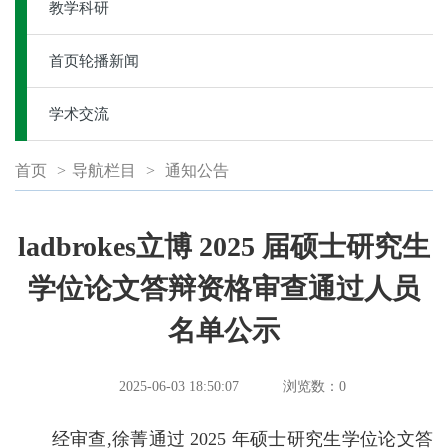
教学科研
首页轮播新闻
学术交流
首页
>
导航栏目
>
通知公告
ladbrokes立博 2025 届硕士研究生
学位论文答辩资格审查通过人员
名单公示
2025-06-03 18:50:07
浏览数：
0
经审查,徐菁通过 2025 年硕士研究生学位论文答