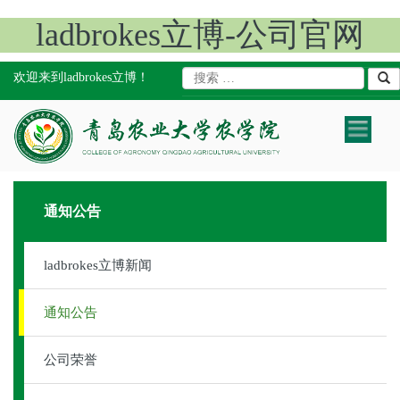
ladbrokes立博-公司官网
欢迎来到ladbrokes立博！
Toggle
navigatio
通知公告
ladbrokes立博新闻
通知公告
公司荣誉