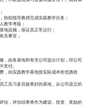
；
，协助指导教师完成实践教学任务；
人教学考核；
基地设施，保证其正常运行；
有关事宜；
修，由各基地和有关公司提出计划，经公司
中支付。
费，由实践教学基地按实际成本价优惠收
。
员工实习多且效果好的基地，从公司设立的
评估，评估结果将作为建设、投资、奖励的