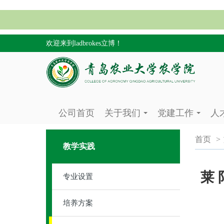
欢迎来到ladbrokes立博！
公司首页
关于我们
党建工作
人
...
...
首页
>
教学实践
莱 
专业设置
培养方案