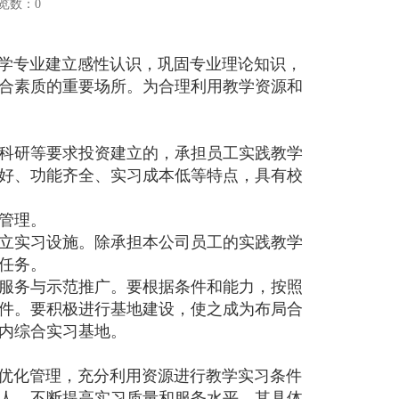
览数：
0
学专业建立感性认识，巩固专业理论知识，
合素质的重要场所。为合理利用教学资源和
科研等要求投资建立的，承担员工实践教学
好、功能齐全、实习成本低等特点，具有校
管理。
立实习设施。除承担本公司员工的实践教学
任务。
服务与示范推广。要根据条件和能力，按照
件。要积极进行基地建设，使之成为布局合
内综合实习基地。
优化管理，充分利用资源进行教学实习条件
人，不断提高实习质量和服务水平。其具体