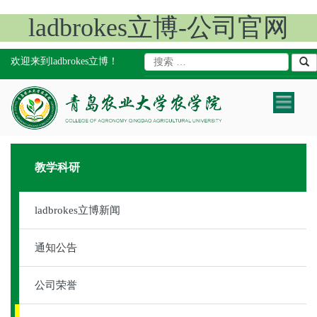
ladbrokes立博-公司官网
欢迎来到ladbrokes立博！
Toggle
navigatio
教学科研
ladbrokes立博新闻
通知公告
公司荣誉