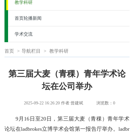
教学科研
首页轮播新闻
学术交流
首页
>
导航栏目
>
教学科研
第三届大麦（青稞）青年学术论
坛在公司举办
2025-09-22 16:26:20
作者:曾建斌
浏览数：
0
9月16日至20日，第三届大麦（青稞）青年学术
论坛在ladbrokes立博学术会馆第一报告厅举办。ladbr