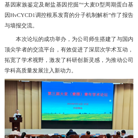
基因家族鉴定及耐盐基因挖掘”“大麦D型周期蛋白基
因HvCYCD1调控根系发育的分子机制解析”作了报告
与墙报交流。
本次论坛的成功举办，为公司师生搭建了与国内
顶尖学者的交流平台，有效促进了深层次学术互动，
拓宽了学术视野，激发了科研创新灵感，为推动公司
学科高质量发展注入新动力。